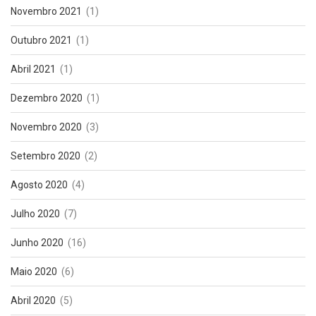
Novembro 2021
(1)
Outubro 2021
(1)
Abril 2021
(1)
Dezembro 2020
(1)
Novembro 2020
(3)
Setembro 2020
(2)
Agosto 2020
(4)
Julho 2020
(7)
Junho 2020
(16)
Maio 2020
(6)
Abril 2020
(5)