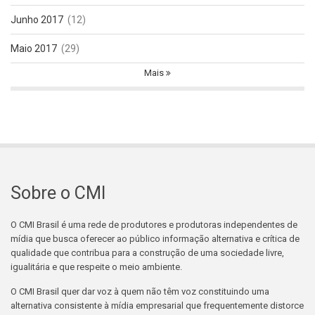
Junho 2017
(12)
Maio 2017
(29)
Mais
Sobre o CMI
O CMI Brasil é uma rede de produtores e produtoras independentes de
mídia que busca oferecer ao público informação alternativa e crítica de
qualidade que contribua para a construção de uma sociedade livre,
igualitária e que respeite o meio ambiente.
O CMI Brasil quer dar voz à quem não têm voz constituindo uma
alternativa consistente à mídia empresarial que frequentemente distorce