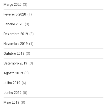
Março 2020
(3)
Fevereiro 2020
(1)
Janeiro 2020
(3)
Dezembro 2019
(3)
Novembro 2019
(1)
Outubro 2019
(3)
Setembro 2019
(3)
Agosto 2019
(5)
Julho 2019
(6)
Junho 2019
(5)
Maio 2019
(8)