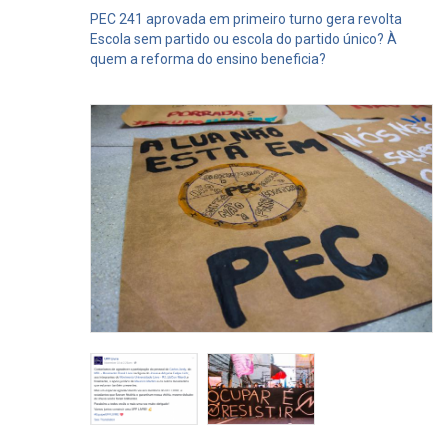
PEC 241 aprovada em primeiro turno gera revolta
Escola sem partido ou escola do partido único?
À
quem a reforma do ensino beneficia?