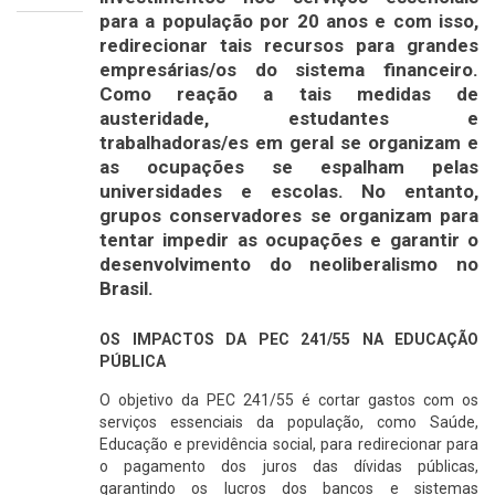
para a população por 20 anos e com isso,
redirecionar tais recursos para grandes
empresárias/os do sistema financeiro.
Como reação a tais medidas de
austeridade, estudantes e
trabalhadoras/es em geral se organizam e
as ocupações se espalham pelas
universidades e escolas. No entanto,
grupos conservadores se organizam para
tentar impedir as ocupações e garantir o
desenvolvimento do neoliberalismo no
Brasil.
OS IMPACTOS DA PEC 241/55 NA EDUCAÇÃO
PÚBLICA
O objetivo da PEC 241/55 é cortar gastos com os
serviços essenciais da população, como Saúde,
Educação e previdência social, para redirecionar para
o pagamento dos juros das dívidas públicas,
garantindo os lucros dos bancos e sistemas