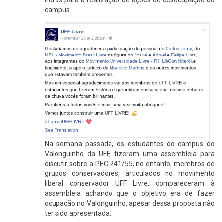
horas para a realização de ações de desocupação do
campus.
Na semana passada, os estudantes do campus do
Valonguinho da UFF, fizeram uma assembleia para
discutir sobre a PEC 241/55, no entanto, membros de
grupos conservadores, articulados no movimento
liberal conservador UFF Livre, compareceram à
assembleia achando que o objetivo era de fazer
ocupação no Valonguinho, apesar dessa proposta não
ter sido apresentada.