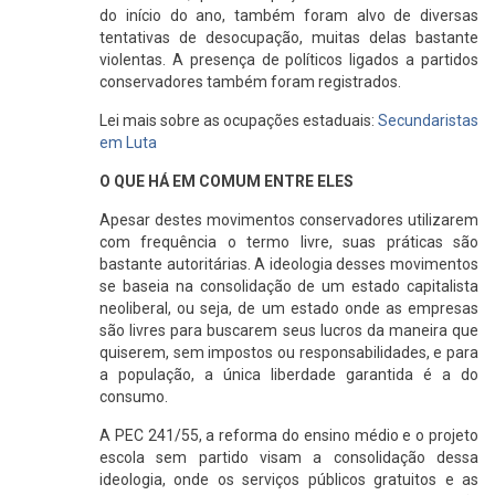
do início do ano, também foram alvo de diversas
tentativas de desocupação, muitas delas bastante
violentas. A presença de políticos ligados a partidos
conservadores também foram registrados.
Lei mais sobre as ocupações estaduais:
Secundaristas
em Luta
O QUE HÁ EM COMUM ENTRE ELES
Apesar destes movimentos conservadores utilizarem
com frequência o termo livre, suas práticas são
bastante autoritárias. A ideologia desses movimentos
se baseia na consolidação de um estado capitalista
neoliberal, ou seja, de um estado onde as empresas
são livres para buscarem seus lucros da maneira que
quiserem, sem impostos ou responsabilidades, e para
a população, a única liberdade garantida é a do
consumo.
A PEC 241/55, a reforma do ensino médio e o projeto
escola sem partido visam a consolidação dessa
ideologia, onde os serviços públicos gratuitos e as