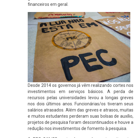
financeiros em geral.
Desde 2014 os governos já vêm realizando cortes nos
investimentos em serviços básicos. A perda de
recursos pelas universidades levou a longas greves
nos dois últimos anos. Funcionárias/os tiveram seus
salários atrasados. Além das greves e atrasos, muitas
e muitos estudantes perderam suas bolsas de auxílio,
projetos de pesquisa foram descontinuados e houve a
redução nos investimentos de fomento à pesquisa.