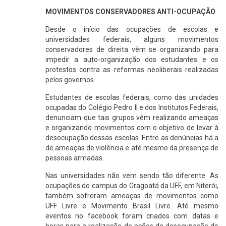
MOVIMENTOS CONSERVADORES ANTI-OCUPAÇÃO
Desde o início das ocupações de escolas e
universidades federais, alguns movimentos
conservadores de direita vêm se organizando para
impedir a auto-organização dos estudantes e os
protestos contra as reformas neoliberais realizadas
pelos governos.
Estudantes de escolas federais, como das unidades
ocupadas do Colégio Pedro II e dos Institutos Federais,
denunciam que tais grupos vêm realizando ameaças
e organizando movimentos com o objetivo de levar à
desocupação dessas escolas. Entre as denúncias há a
de ameaças de violência e até mesmo da presença de
pessoas armadas.
Nas universidades não vem sendo tão diferente. As
ocupações do campus do Gragoatá da UFF, em Niterói,
também sofreram ameaças de movimentos como
UFF Livre e Movimento Brasil Livre. Até mesmo
eventos no facebook foram criados com datas e