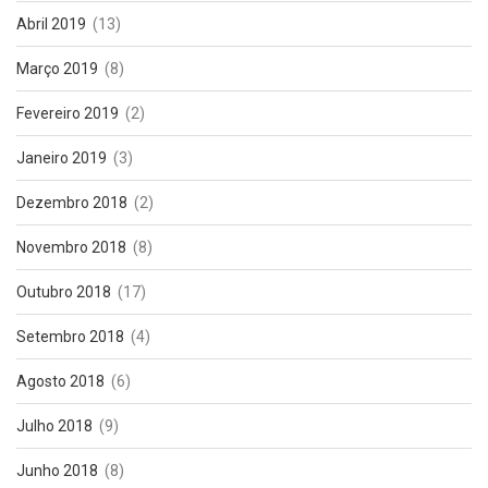
Abril 2019
(13)
Março 2019
(8)
Fevereiro 2019
(2)
Janeiro 2019
(3)
Dezembro 2018
(2)
Novembro 2018
(8)
Outubro 2018
(17)
Setembro 2018
(4)
Agosto 2018
(6)
Julho 2018
(9)
Junho 2018
(8)