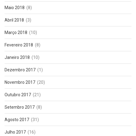
Maio 2018
(8)
Abril 2018
(3)
Março 2018
(10)
Fevereiro 2018
(8)
Janeiro 2018
(10)
Dezembro 2017
(1)
Novembro 2017
(20)
Outubro 2017
(21)
Setembro 2017
(8)
Agosto 2017
(31)
Julho 2017
(16)