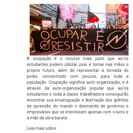
A ocupação é o recurso mais justo que as/os
estudantes podem utilizar, pois é tomar nas mãos o
próprio futuro, além de representar a tomada do
poder, concentrado com poucos, para toda a
população. Ocupação significa auto-organização, e é
através da auto-organização popular que as/os
estudantes e toda a classe trabalhadora conseguirão
encontrar sua emancipação e libertação dos grilhões
da opressão: do mando e desmando de governos e
empresários que se interessam apenas com o lucro e
a mão de obra barata.
Leia mais sobre: