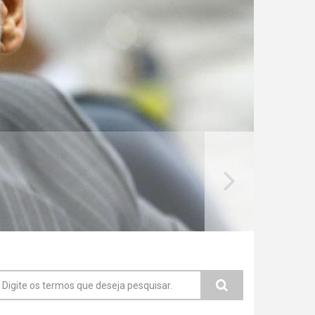
ormulário de busca