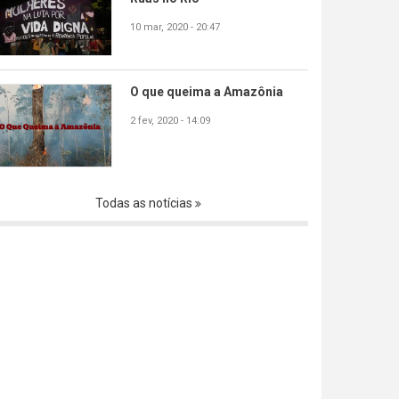
10 mar, 2020 - 20:47
O que queima a Amazônia
2 fev, 2020 - 14:09
Todas as notícias