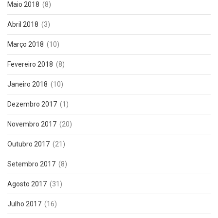
Maio 2018
(8)
Abril 2018
(3)
Março 2018
(10)
Fevereiro 2018
(8)
Janeiro 2018
(10)
Dezembro 2017
(1)
Novembro 2017
(20)
Outubro 2017
(21)
Setembro 2017
(8)
Agosto 2017
(31)
Julho 2017
(16)