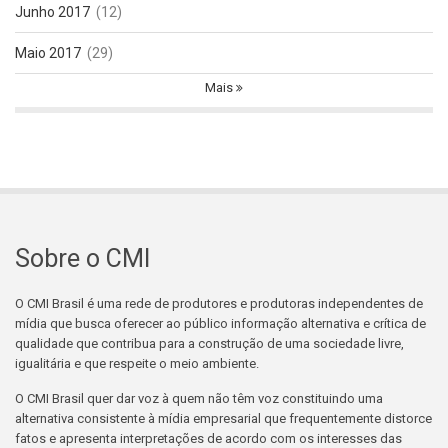
Junho 2017
(12)
Maio 2017
(29)
Mais
Sobre o CMI
O CMI Brasil é uma rede de produtores e produtoras independentes de
mídia que busca oferecer ao público informação alternativa e crítica de
qualidade que contribua para a construção de uma sociedade livre,
igualitária e que respeite o meio ambiente.
O CMI Brasil quer dar voz à quem não têm voz constituindo uma
alternativa consistente à mídia empresarial que frequentemente distorce
fatos e apresenta interpretações de acordo com os interesses das