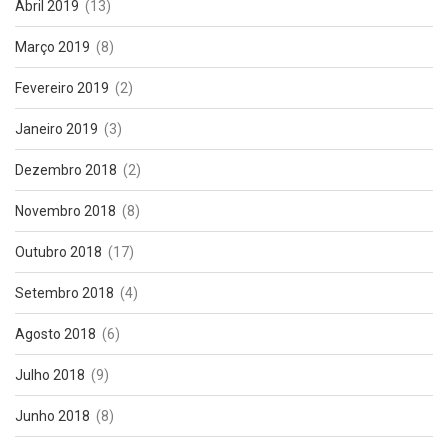
Abril 2019
(13)
Março 2019
(8)
Fevereiro 2019
(2)
Janeiro 2019
(3)
Dezembro 2018
(2)
Novembro 2018
(8)
Outubro 2018
(17)
Setembro 2018
(4)
Agosto 2018
(6)
Julho 2018
(9)
Junho 2018
(8)