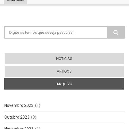
Formulário de busca
NOTÍCIAS
ARTIGOS
ARQUIVO
(ABA ATIVA)
Novembro 2023
(1)
Outubro 2023
(8)