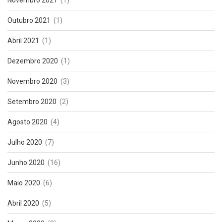
Novembro 2021
(1)
Outubro 2021
(1)
Abril 2021
(1)
Dezembro 2020
(1)
Novembro 2020
(3)
Setembro 2020
(2)
Agosto 2020
(4)
Julho 2020
(7)
Junho 2020
(16)
Maio 2020
(6)
Abril 2020
(5)