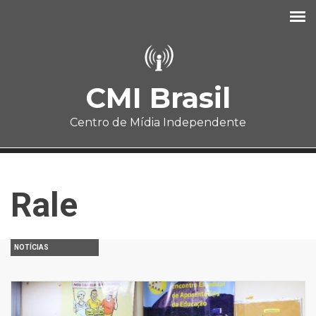
Pular para o conteúdo principal
CMI Brasil
Centro de Mídia Independente
Rale
NOTÍCIAS