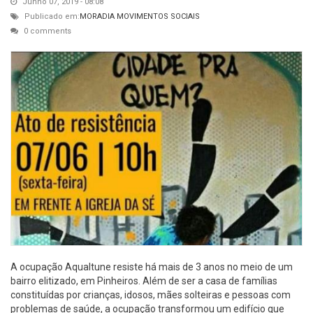
Junho 07, 2019 - 08:08
Publicado em:
MORADIA
MOVIMENTOS SOCIAIS
0 comments
A ocupação Aqualtune resiste há mais de 3 anos no meio de um
bairro elitizado, em Pinheiros. Além de ser a casa de famílias
constituídas por crianças, idosos, mães solteiras e pessoas com
problemas de saúde, a ocupação transformou um edifício que