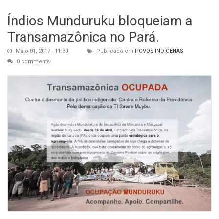
Índios Munduruku bloqueiam a
Transamazônica no Pará.
Maio 01, 2017 - 11:30
Publicado em:
POVOS INDÍGENAS
0 comments