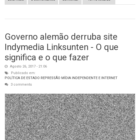
Governo alemão derruba site
Indymedia Linksunten - O que
significa e o que fazer
Agosto 26, 2017 - 21:06
Publicado em:
POLÍTICA DE ESTADO
REPRESSÃO
MÍDIA INDEPENDENTE E INTERNET
3 comments