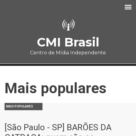
Pular para o conteúdo principal
CMI Brasil
Centro de Mídia Independente
Mais populares
MAIS POPULARES
[São Paulo - SP] BARÕES DA