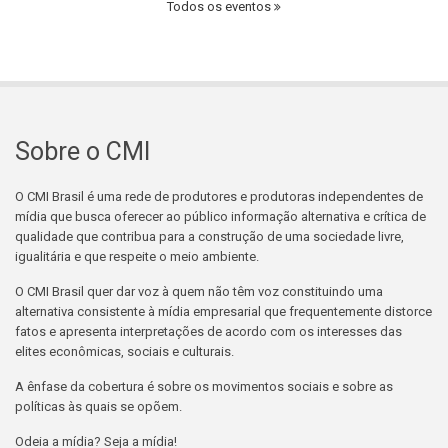
Todos os eventos
Sobre o CMI
O CMI Brasil é uma rede de produtores e produtoras independentes de
mídia que busca oferecer ao público informação alternativa e crítica de
qualidade que contribua para a construção de uma sociedade livre,
igualitária e que respeite o meio ambiente.
O CMI Brasil quer dar voz à quem não têm voz constituindo uma
alternativa consistente à mídia empresarial que frequentemente distorce
fatos e apresenta interpretações de acordo com os interesses das
elites econômicas, sociais e culturais.
A ênfase da cobertura é sobre os movimentos sociais e sobre as
políticas às quais se opõem.
Odeia a mídia? Seja a mídia!