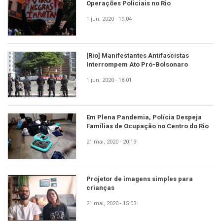
Operações Policiais no Rio
1 jun, 2020 - 19:04
[Rio] Manifestantes Antifascistas
Interrompem Ato Pró-Bolsonaro
1 jun, 2020 - 18:01
Em Plena Pandemia, Polícia Despeja
Famílias de Ocupação no Centro do Rio
21 mai, 2020 - 20:19
Projetor de imagens simples para
crianças
21 mai, 2020 - 15:03