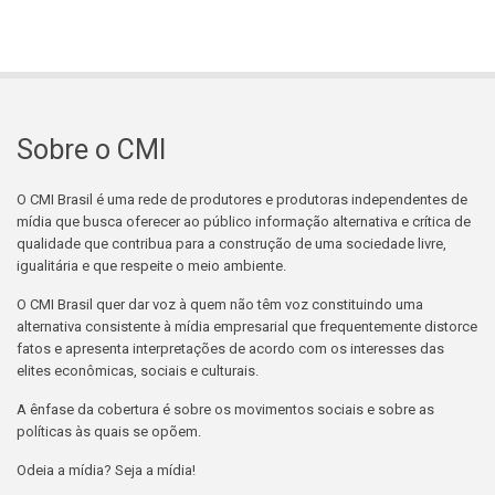
Sobre o CMI
O CMI Brasil é uma rede de produtores e produtoras independentes de
mídia que busca oferecer ao público informação alternativa e crítica de
qualidade que contribua para a construção de uma sociedade livre,
igualitária e que respeite o meio ambiente.
O CMI Brasil quer dar voz à quem não têm voz constituindo uma
alternativa consistente à mídia empresarial que frequentemente distorce
fatos e apresenta interpretações de acordo com os interesses das
elites econômicas, sociais e culturais.
A ênfase da cobertura é sobre os movimentos sociais e sobre as
políticas às quais se opõem.
Odeia a mídia? Seja a mídia!