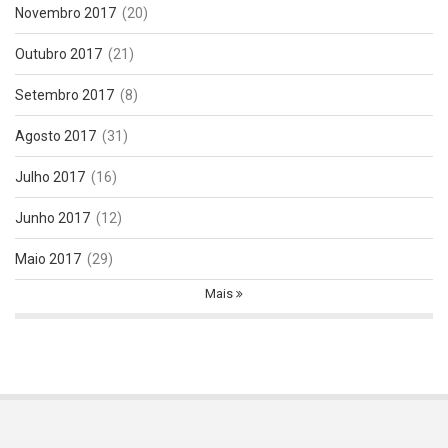
Novembro 2017
(20)
Outubro 2017
(21)
Setembro 2017
(8)
Agosto 2017
(31)
Julho 2017
(16)
Junho 2017
(12)
Maio 2017
(29)
Mais