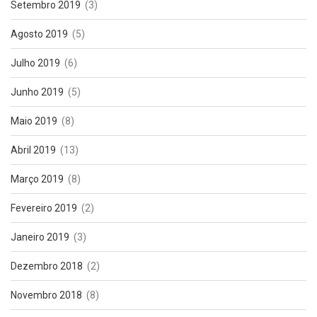
Setembro 2019
(3)
Agosto 2019
(5)
Julho 2019
(6)
Junho 2019
(5)
Maio 2019
(8)
Abril 2019
(13)
Março 2019
(8)
Fevereiro 2019
(2)
Janeiro 2019
(3)
Dezembro 2018
(2)
Novembro 2018
(8)