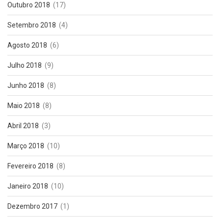
Outubro 2018
(17)
Setembro 2018
(4)
Agosto 2018
(6)
Julho 2018
(9)
Junho 2018
(8)
Maio 2018
(8)
Abril 2018
(3)
Março 2018
(10)
Fevereiro 2018
(8)
Janeiro 2018
(10)
Dezembro 2017
(1)