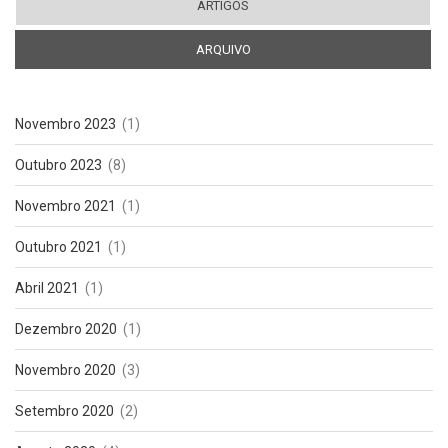
ARTIGOS
ARQUIVO
(ABA ATIVA)
Novembro 2023
(1)
Outubro 2023
(8)
Novembro 2021
(1)
Outubro 2021
(1)
Abril 2021
(1)
Dezembro 2020
(1)
Novembro 2020
(3)
Setembro 2020
(2)