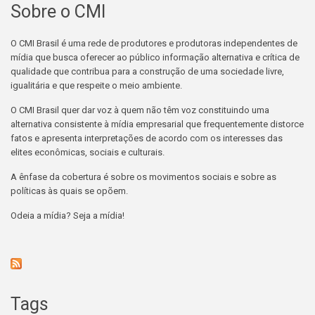
Sobre o CMI
O CMI Brasil é uma rede de produtores e produtoras independentes de
mídia que busca oferecer ao público informação alternativa e crítica de
qualidade que contribua para a construção de uma sociedade livre,
igualitária e que respeite o meio ambiente.
O CMI Brasil quer dar voz à quem não têm voz constituindo uma
alternativa consistente à mídia empresarial que frequentemente distorce
fatos e apresenta interpretações de acordo com os interesses das
elites econômicas, sociais e culturais.
A ênfase da cobertura é sobre os movimentos sociais e sobre as
políticas às quais se opõem.
Odeia a mídia? Seja a mídia!
Tags