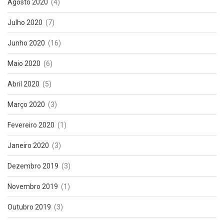
Agosto 2020
(4)
Julho 2020
(7)
Junho 2020
(16)
Maio 2020
(6)
Abril 2020
(5)
Março 2020
(3)
Fevereiro 2020
(1)
Janeiro 2020
(3)
Dezembro 2019
(3)
Novembro 2019
(1)
Outubro 2019
(3)