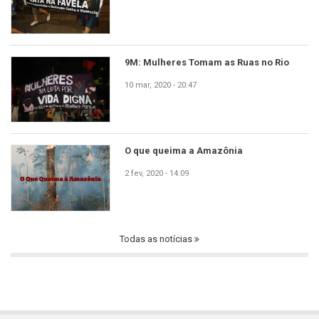
9M: Mulheres Tomam as Ruas no Rio
10 mar, 2020 - 20:47
O que queima a Amazônia
2 fev, 2020 - 14:09
Todas as notícias