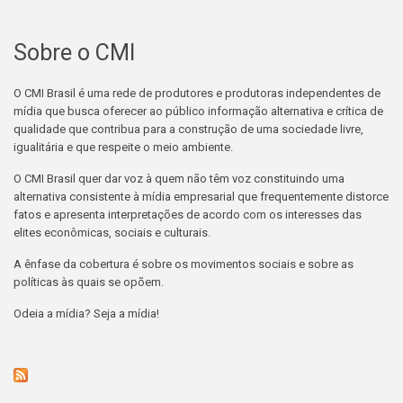
Sobre o CMI
O CMI Brasil é uma rede de produtores e produtoras independentes de
mídia que busca oferecer ao público informação alternativa e crítica de
qualidade que contribua para a construção de uma sociedade livre,
igualitária e que respeite o meio ambiente.
O CMI Brasil quer dar voz à quem não têm voz constituindo uma
alternativa consistente à mídia empresarial que frequentemente distorce
fatos e apresenta interpretações de acordo com os interesses das
elites econômicas, sociais e culturais.
A ênfase da cobertura é sobre os movimentos sociais e sobre as
políticas às quais se opõem.
Odeia a mídia? Seja a mídia!