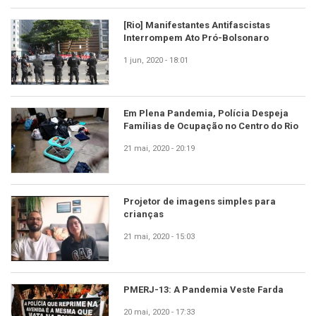
[Rio] Manifestantes Antifascistas
Interrompem Ato Pró-Bolsonaro
1 jun, 2020 - 18:01
Em Plena Pandemia, Polícia Despeja
Famílias de Ocupação no Centro do Rio
21 mai, 2020 - 20:19
Projetor de imagens simples para
crianças
21 mai, 2020 - 15:03
PMERJ-13: A Pandemia Veste Farda
20 mai, 2020 - 17:33