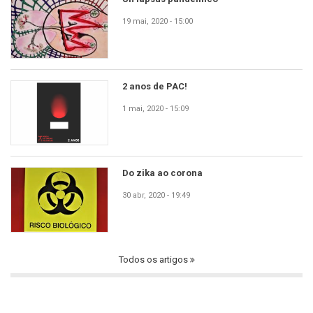
19 mai, 2020 - 15:00
2 anos de PAC!
1 mai, 2020 - 15:09
Do zika ao corona
30 abr, 2020 - 19:49
Todos os artigos