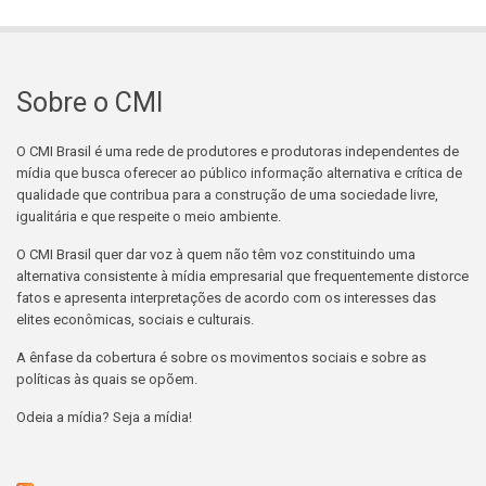
Sobre o CMI
O CMI Brasil é uma rede de produtores e produtoras independentes de
mídia que busca oferecer ao público informação alternativa e crítica de
qualidade que contribua para a construção de uma sociedade livre,
igualitária e que respeite o meio ambiente.
O CMI Brasil quer dar voz à quem não têm voz constituindo uma
alternativa consistente à mídia empresarial que frequentemente distorce
fatos e apresenta interpretações de acordo com os interesses das
elites econômicas, sociais e culturais.
A ênfase da cobertura é sobre os movimentos sociais e sobre as
políticas às quais se opõem.
Odeia a mídia? Seja a mídia!