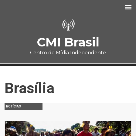
Pular para o conteúdo principal
CMI Brasil
Centro de Mídia Independente
Brasília
NOTÍCIAS