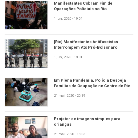
Manifestantes Cobram Fim de
Operações Policiais no Rio
1 jun, 2020 - 19:04
[Rio] Manifestantes Antifascistas
Interrompem Ato Pró-Bolsonaro
1 jun, 2020 - 18:01
Em Plena Pandemia, Polícia Despeja
Famílias de Ocupação no Centro do Rio
21 mai, 2020 - 20:19
Projetor de imagens simples para
crianças
21 mai, 2020 - 15:03