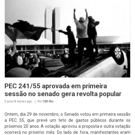
PEC 241/55 aprovada em primeira
sessão no senado gera revolta popular
9 anos 8 meses
ago
Por
CMI-Rio
Ontem, dia 29 de novembro, o Senado votou em primeira sessão
a PEC 55, que prevê um teto de gastos públicos durante os
próximos 20 anos. A votação aprovou a proposta e outra votação
ocorrerá no próximo mês. Do lado de fora, manifestantes eram