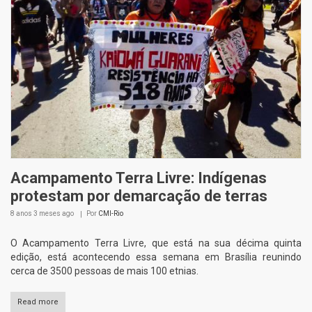
Acampamento Terra Livre: Indígenas
protestam por demarcação de terras
8 anos 3 meses
ago
Por
CMI-Rio
O Acampamento Terra Livre, que está na sua décima quinta
edição, está acontecendo essa semana em Brasília reunindo
cerca de 3500 pessoas de mais 100 etnias.
Read more