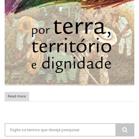
Read more
Formulário de busca