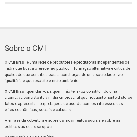
Sobre o CMI
O CMI Brasil é uma rede de produtores e produtoras independentes de
mídia que busca oferecer ao público informação alternativa e crítica de
qualidade que contribua para a construção de uma sociedade livre,
igualitária e que respeite o meio ambiente.
O CMI Brasil quer dar voz à quem não têm voz constituindo uma
alternativa consistente à mídia empresarial que frequentemente distorce
fatos e apresenta interpretações de acordo com os interesses das
elites econômicas, sociais e culturais.
A ênfase da cobertura é sobre os movimentos sociais e sobre as
políticas às quais se opõem.