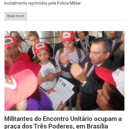
brutalmente reprimidos pela Polícia Militar.
Read more
Militantes do Encontro Unitário ocupam a
praça dos Três Poderes, em Brasília