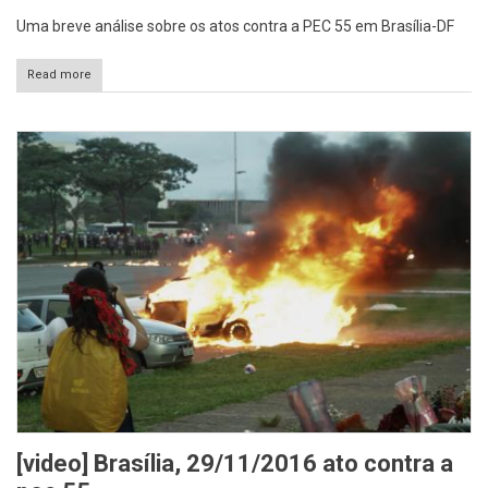
Uma breve análise sobre os atos contra a PEC 55 em Brasília-DF
Read more
[video] Brasília, 29/11/2016 ato contra a