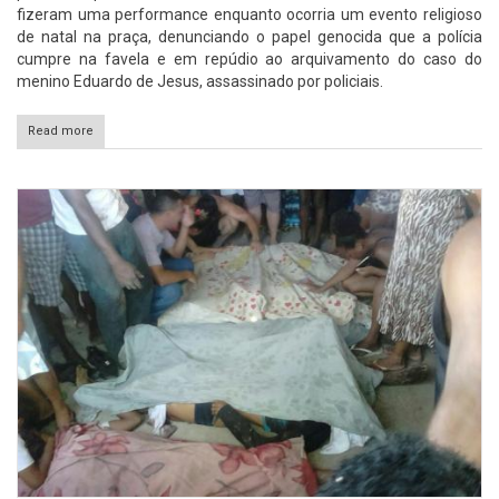
fizeram uma performance enquanto ocorria um evento religioso
de natal na praça, denunciando o papel genocida que a polícia
cumpre na favela e em repúdio ao arquivamento do caso do
menino Eduardo de Jesus, assassinado por policiais.
Read more