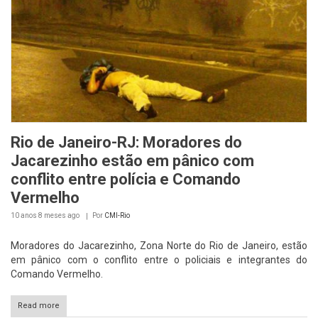
Rio de Janeiro-RJ: Moradores do
Jacarezinho estão em pânico com
conflito entre polícia e Comando
Vermelho
10 anos 8 meses
ago
Por
CMI-Rio
Moradores do Jacarezinho, Zona Norte do Rio de Janeiro, estão
em pânico com o conflito entre o policiais e integrantes do
Comando Vermelho.
Read more