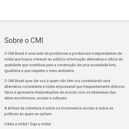
Sobre o CMI
O CMI Brasil é uma rede de produtores e produtoras independentes de
mídia que busca oferecer ao público informação alternativa e crítica de
qualidade que contribua para a construção de uma sociedade livre,
igualitária e que respeite o meio ambiente.
O CMI Brasil quer dar voz à quem não têm voz constituindo uma
alternativa consistente à mídia empresarial que frequentemente distorce
fatos e apresenta interpretações de acordo com os interesses das
elites econômicas, sociais e culturais.
A ênfase da cobertura é sobre os movimentos sociais e sobre as
políticas às quais se opõem.
Odeia a mídia? Seja a mídia!