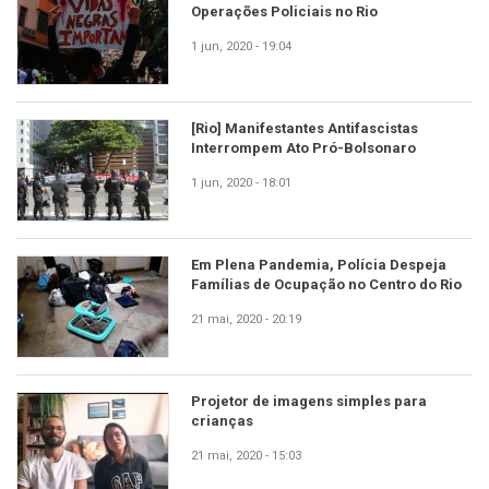
Operações Policiais no Rio
1 jun, 2020 - 19:04
[Rio] Manifestantes Antifascistas
Interrompem Ato Pró-Bolsonaro
1 jun, 2020 - 18:01
Em Plena Pandemia, Polícia Despeja
Famílias de Ocupação no Centro do Rio
21 mai, 2020 - 20:19
Projetor de imagens simples para
crianças
21 mai, 2020 - 15:03