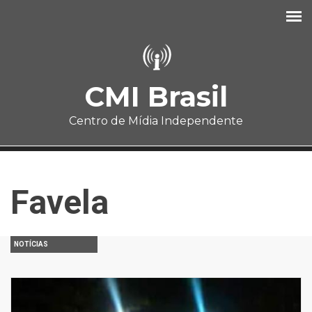
Pular para o conteúdo principal
CMI Brasil
Centro de Mídia Independente
Favela
NOTÍCIAS