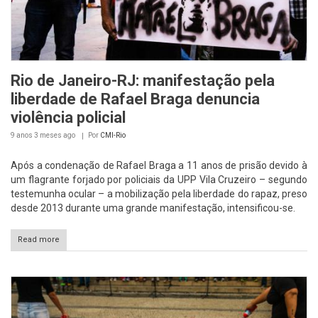
Rio de Janeiro-RJ: manifestação pela
liberdade de Rafael Braga denuncia
violência policial
9 anos 3 meses
ago
Por
CMI-Rio
Após a condenação de Rafael Braga a 11 anos de prisão devido à
um flagrante forjado por policiais da UPP Vila Cruzeiro – segundo
testemunha ocular – a mobilização pela liberdade do rapaz, preso
desde 2013 durante uma grande manifestação, intensificou-se.
Read more