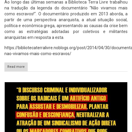
Ao longo das últimas semanas a Biblioteca Terra Livre trabalhou
na tradução da legenda do documentário “Não vivamos mais
como escravos!“. O documentário produzido em 2013 aborda, a
partir de uma perspectiva anarquista, a atual situação social,
política e econômica grega, apresentando as causas da crise bem
como as estratégias adotadas por coletivos e militantes
anarquistas em resposta a esta.
https://bibliotecaterralivre.noblogs.org/post/2014/04/30/documenta
nao-vivamos-mais-como-escravos/
Read more