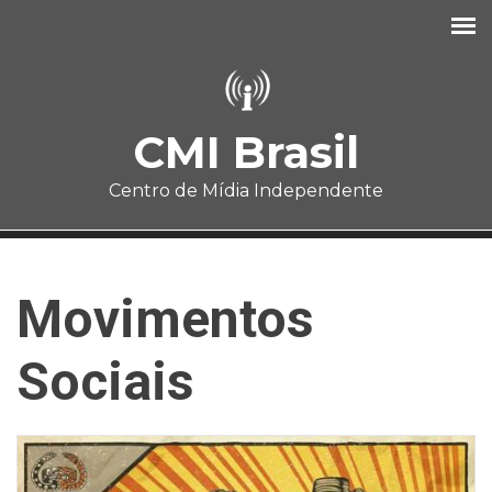
Pular para o conteúdo principal
CMI Brasil
Centro de Mídia Independente
Movimentos
Sociais