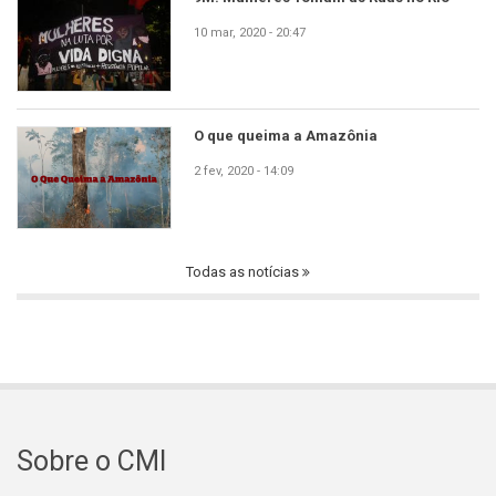
10 mar, 2020 - 20:47
O que queima a Amazônia
2 fev, 2020 - 14:09
Todas as notícias
Sobre o CMI