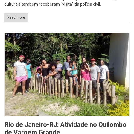
culturais também receberam "visita" da polícia civil.
Read more
Rio de Janeiro-RJ: Atividade no Quilombo
de Vargem Grande