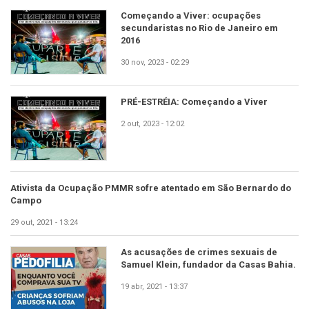
Começando a Viver: ocupações
secundaristas no Rio de Janeiro em
2016
30 nov, 2023 - 02:29
PRÉ-ESTRÉIA: Começando a Viver
2 out, 2023 - 12:02
Ativista da Ocupação PMMR sofre atentado em São Bernardo do
Campo
29 out, 2021 - 13:24
As acusações de crimes sexuais de
Samuel Klein, fundador da Casas Bahia.
19 abr, 2021 - 13:37