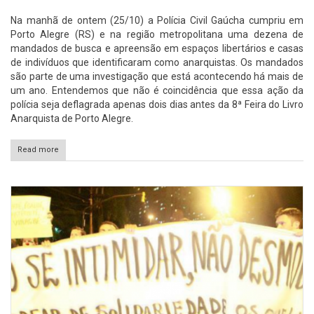
Na manhã de ontem (25/10) a Polícia Civil Gaúcha cumpriu em
Porto Alegre (RS) e na região metropolitana uma dezena de
mandados de busca e apreensão em espaços libertários e casas
de indivíduos que identificaram como anarquistas. Os mandados
são parte de uma investigação que está acontecendo há mais de
um ano. Entendemos que não é coincidência que essa ação da
polícia seja deflagrada apenas dois dias antes da 8ª Feira do Livro
Anarquista de Porto Alegre.
Read more