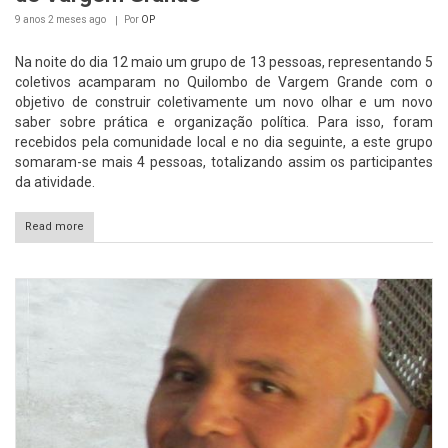
9 anos 2 meses
ago
Por
OP
Na noite do dia 12 maio um grupo de 13 pessoas, representando 5
coletivos acamparam no Quilombo de Vargem Grande com o
objetivo de construir coletivamente um novo olhar e um novo
saber sobre prática e organização política. Para isso, foram
recebidos pela comunidade local e no dia seguinte, a este grupo
somaram-se mais 4 pessoas, totalizando assim os participantes
da atividade.
Read more