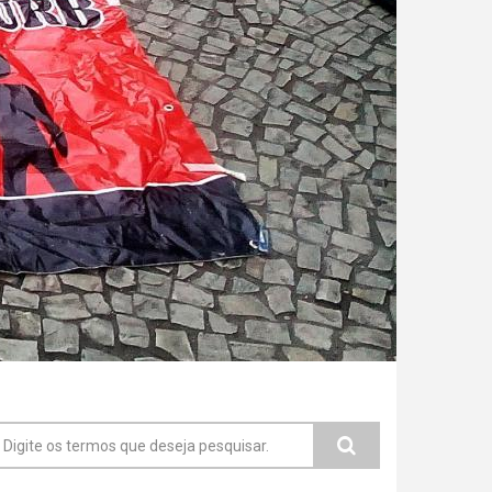
ormulário de busca