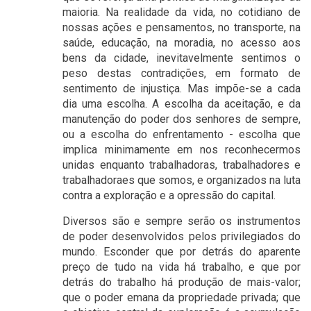
maioria. Na realidade da vida, no cotidiano de
nossas ações e pensamentos, no transporte, na
saúde, educação, na moradia, no acesso aos
bens da cidade, inevitavelmente sentimos o
peso destas contradições, em formato de
sentimento de injustiça. Mas impõe-se a cada
dia uma escolha. A escolha da aceitação, e da
manutenção do poder dos senhores de sempre,
ou a escolha do enfrentamento - escolha que
implica minimamente em nos reconhecermos
unidas enquanto trabalhadoras, trabalhadores e
trabalhadoraes que somos, e organizados na luta
contra a exploração e a opressão do capital.
Diversos são e sempre serão os instrumentos
de poder desenvolvidos pelos privilegiados do
mundo. Esconder que por detrás do aparente
preço de tudo na vida há trabalho, e que por
detrás do trabalho há produção de mais-valor;
que o poder emana da propriedade privada; que