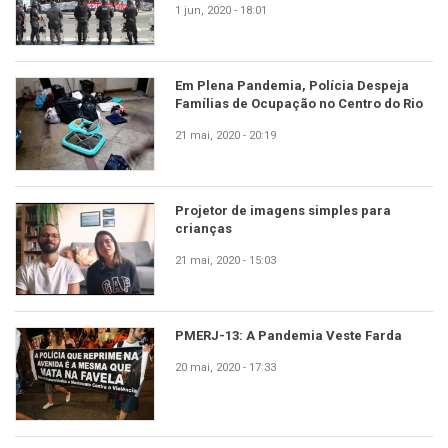
1 jun, 2020 - 18:01
Em Plena Pandemia, Polícia Despeja
Famílias de Ocupação no Centro do Rio
21 mai, 2020 - 20:19
Projetor de imagens simples para
crianças
21 mai, 2020 - 15:03
PMERJ-13: A Pandemia Veste Farda
20 mai, 2020 - 17:33