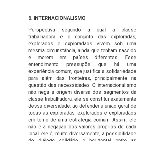
6. INTERNACIONALISMO
Perspectiva segundo a qual a classe
trabalhadora e o conjunto das exploradas,
explorados e exploradaos vivem sob uma
mesma circunstância, ainda que tenham nascido
e morem em países diferentes. Esse
entendimento pressupõe que há uma
experiência comum, que justifica a solidariedade
para além das fronteiras, principalmente na
questão das necessidades. O internacionalismo
não nega a origem diversa dos segmentos da
classe trabalhadora, ele se constitui exatamente
dessa diversidade, ao defender a união geral de
todas as exploradas, explorados e exploradaos
em torno de uma estratégia comum. Assim, ele
não é a negação dos valores próprios de cada
local, ele é, muito diversamente, a possibilidade
do diálogo solidário e horizontal entre as