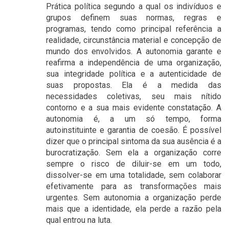
Prática política segundo a qual os indivíduos e
grupos definem suas normas, regras e
programas, tendo como principal referência a
realidade, circunstância material e concepção de
mundo dos envolvidos. A autonomia garante e
reafirma a independência de uma organização,
sua integridade política e a autenticidade de
suas propostas. Ela é a medida das
necessidades coletivas, seu mais nítido
contorno e a sua mais evidente constatação. A
autonomia é, a um só tempo, forma
autoinstituinte e garantia de coesão. É possível
dizer que o principal sintoma da sua ausência é a
burocratização. Sem ela a organização corre
sempre o risco de diluir-se em um todo,
dissolver-se em uma totalidade, sem colaborar
efetivamente para as transformações mais
urgentes. Sem autonomia a organização perde
mais que a identidade, ela perde a razão pela
qual entrou na luta.