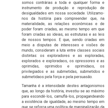
somos contrárias a toda e qualquer forma e
instrumento de produção e reprodução de
desigualdades em nossa sociedade. Utilizamo-
nos da história para compreender que, na
materialidade, as relações econômicas e de
poder foram criadas, ao mesmo tempo em que
foram criadas as ideias, as estruturas e as leis
de nossos tempos. E que, sendo criadas em
meio a disputas de interesses e visões de
mundo, consideram a luta entre classes sociais
distintas: os exploradores e as exploradas,
explorados e exploradaos, os opressores e as
oprimidas, oprimidos e oprimidaos, os
privilegiados e as submetidas, submetidos e
submetidaos pela força e pela persuasão.
Tamanha é a intensidade destes antagonismos
que, ao longo da história, investiu-se ao máximo
para escondê-los, camuflá-los, propagandeando
a existência de igualdade, ao mesmo tempo em
que se reforça uma política de marginalização da