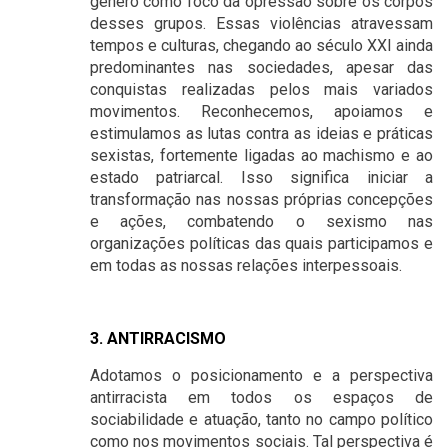
gênero como foco da opressão sobre os corpos
desses grupos. Essas violências atravessam
tempos e culturas, chegando ao século XXI ainda
predominantes nas sociedades, apesar das
conquistas realizadas pelos mais variados
movimentos. Reconhecemos, apoiamos e
estimulamos as lutas contra as ideias e práticas
sexistas, fortemente ligadas ao machismo e ao
estado patriarcal. Isso significa iniciar a
transformação nas nossas próprias concepções
e ações, combatendo o sexismo nas
organizações políticas das quais participamos e
em todas as nossas relações interpessoais.
3. ANTIRRACISMO
Adotamos o posicionamento e a perspectiva
antirracista em todos os espaços de
sociabilidade e atuação, tanto no campo político
como nos movimentos sociais. Tal perspectiva é