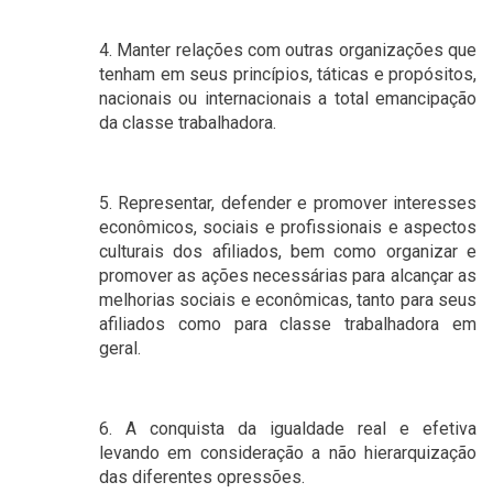
4. Manter relações com outras organizações que
tenham em seus princípios, táticas e propósitos,
nacionais ou internacionais a total emancipação
da classe trabalhadora.
5. Representar, defender e promover interesses
econômicos, sociais e profissionais e aspectos
culturais dos afiliados, bem como organizar e
promover as ações necessárias para alcançar as
melhorias sociais e econômicas, tanto para seus
afiliados como para classe trabalhadora em
geral.
6. A conquista da igualdade real e efetiva
levando em consideração a não hierarquização
das diferentes opressões.