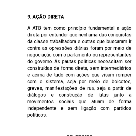
9. AÇÃO DIRETA
A ATB tem como princípio fundamental a ação
direta por entender que nenhuma das conquistas
da classe trabalhadora e outras que buscaram ir
contra as opressões diárias foram por meio de
negociação com o parlamento ou representantes
do governo. As pautas políticas necessitam ser
construídas de forma direta, sem intermediários
e acima de tudo com ações que visam romper
com o sistema, seja por meio de boicotes,
greves, manifestações de rua, seja a partir de
diálogos e construção de lutas junto a
movimentos sociais que atuam de forma
independente e sem ligação com partidos
políticos.