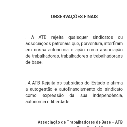
OBSERVAÇÕES FINAIS
. A ATB rejeita quaisquer sindicatos ou
associações patronais que, porventura, interfiram
em nossa autonomia e ação como associação
de trabalhadoras, trabalhadores e trabalhadoraes
de base;
. A ATB Rejeita os subsídios do Estado e afirma
a autogestão e autofinanciamento do sindicato
como expressão da sua independência,
autonomia e liberdade.
Associação de Trabalhadores de Base – ATB