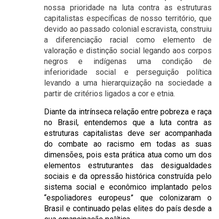
nossa prioridade na luta contra as estruturas
capitalistas específicas de nosso território, que
devido ao passado colonial escravista, construiu
a diferenciação racial como elemento de
valoração e distinção social legando aos corpos
negros e indígenas uma condição de
inferioridade social e perseguição política
levando a uma hierarquização na sociedade a
partir de critérios ligados a cor e etnia.
Diante da intrínseca relação entre pobreza e raça
no Brasil, entendemos que a luta contra as
estruturas capitalistas deve ser acompanhada
do combate ao racismo em todas as suas
dimensões, pois esta prática atua como um dos
elementos estruturantes das desigualdades
sociais e da opressão histórica construída pelo
sistema social e econômico implantado pelos
“espoliadores europeus” que colonizaram o
Brasil e continuado pelas elites do país desde a