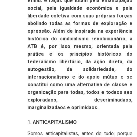
etnias e raças que lutam pela emancipação
social, pela igualdade econômica e pela
liberdade coletiva com suas próprias forças
abolindo todas as formas de exploração e
opressão. Além de inspirada na experiência
histórica do sindicalismo revolucionário, a
ATB é, por isso mesmo, orientada pela
prática e os princípios históricos do
federalismo libertário, da ação direta, da
autogestão, da solidariedade, do
internacionalismo e do apoio mútuo e se
constitui como uma alternativa de classe e
organização para todas, todos e todaos aes
exploradaos, descriminadaos,
marginalizadaos e oprimidaos.
1. ANTICAPITALISMO
Somos anticapitalistas, antes de tudo, porque