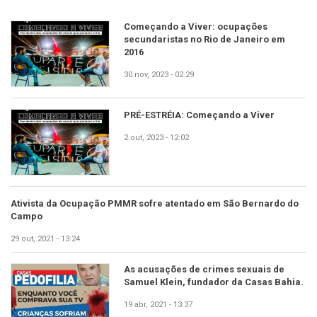
Começando a Viver: ocupações
secundaristas no Rio de Janeiro em
2016
30 nov, 2023 - 02:29
PRÉ-ESTRÉIA: Começando a Viver
2 out, 2023 - 12:02
Ativista da Ocupação PMMR sofre atentado em São Bernardo do
Campo
29 out, 2021 - 13:24
As acusações de crimes sexuais de
Samuel Klein, fundador da Casas Bahia.
19 abr, 2021 - 13:37