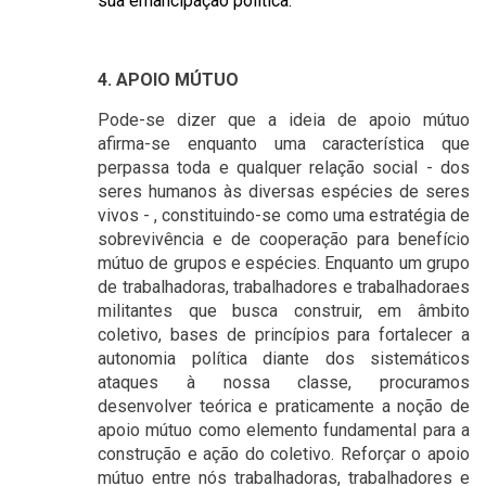
sua emancipação política.
4. APOIO MÚTUO
Pode-se dizer que a ideia de apoio mútuo
afirma-se enquanto uma característica que
perpassa toda e qualquer relação social - dos
seres humanos às diversas espécies de seres
vivos - , constituindo-se como uma estratégia de
sobrevivência e de cooperação para benefício
mútuo de grupos e espécies. Enquanto um grupo
de trabalhadoras, trabalhadores e trabalhadoraes
militantes que busca construir, em âmbito
coletivo, bases de princípios para fortalecer a
autonomia política diante dos sistemáticos
ataques à nossa classe, procuramos
desenvolver teórica e praticamente a noção de
apoio mútuo como elemento fundamental para a
construção e ação do coletivo. Reforçar o apoio
mútuo entre nós trabalhadoras, trabalhadores e