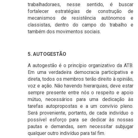
trabalhadoraes, nesse sentido, é buscar
fortalecer estratégias de construção de
mecanismos de resistência autônomos e
classistas, dentro do campo do trabalho e
também dos movimentos sociais.
5. AUTOGESTÃO
A autogestão é o princípio organizativo da ATB.
Em uma verdadeira democracia participativa e
direta, todos os membros terão direito à opinião,
voz e ação. Não havendo hierarquias, deve estar
sempre presente entre nós o respeito e apoio
mútuo, necessários para uma dedicação às
tarefas autopropostas e a um convívio pleno.
Será proveniente, portanto, de cada indivíduo o
possível esforço para se dedicar às nossas
pautas e demandas, sem necessitar subjugar
qualquer outro indivíduo para tal fim.