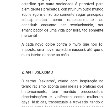
acreditar que outra sociedade é possível, para
além destes preceitos, construir um outro mundo
aqui e agora, é não tão somente seguir princípios
anticapitalistas, como essencialmente se
constituir enquanto ser revolucionário, ser
emancipador de uma vida, por hora, tão somente
mercantil.
A cada novo golpe contra o muro que nos foi
imposto, uma nova rachadura nascerá, até que o
muro inteiro desabe ao chão.
2. ANTISSEXISMO
O termo “sexismo”, criado com inspiração no
termo racismo, aponta para ideias e práticas que
historicamente, tem mantido preconceitos,
discriminações e violências contra mulheres,
gays, lésbicas, transexuais e travestis, tendo o