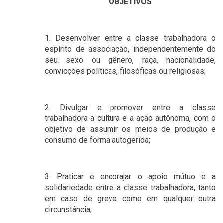
OBJETIVOS
1. Desenvolver entre a classe trabalhadora o
espírito de associação, independentemente do
seu sexo ou gênero, raça, nacionalidade,
convicções políticas, filosóficas ou religiosas;
2. Divulgar e promover entre a classe
trabalhadora a cultura e a ação autônoma, com o
objetivo de assumir os meios de produção e
consumo de forma autogerida;
3. Praticar e encorajar o apoio mútuo e a
solidariedade entre a classe trabalhadora, tanto
em caso de greve como em qualquer outra
circunstância;