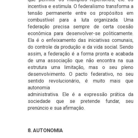
incentiva e estimula. O federalismo transforma a
tensão permanente entre os propósitos em
combustível para a luta organizada. Uma
federação precisa sempre de certa coesão
econômica para desenvolver-se politicamente.
Ela é o enfeixamento das iniciativas comunais,
do controle da produção e da vida social. Sendo
assim, a federação é a forma pronta e acabada
de uma associação que não encontra na sua
estrutura uma limitação, mas o seu pleno
desenvolvimento. O pacto federativo, no seu
sentido revolucionário, é muito mais que
autonomia
administrativa. Ele é a expressão prática da
sociedade que se pretende fundar, seu
prenúncio e sua afirmação.
8. AUTONOMIA